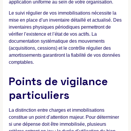
application uniforme au sein de votre organisation.
Le suivi régulier de vos immobilisations nécessite la
mise en place d’un inventaire détaillé et actualisé. Des
inventaires physiques périodiques permettront de
vérifier l’existence et l’état de vos actifs. La
documentation systématique des mouvements
(acquisitions, cessions) et le contrôle régulier des
amortissements garantiront la fiabilité de vos données
comptables.
Points de vigilance
particuliers
La distinction entre charges et immobilisations
constitue un point d’attention majeur. Pour déterminer
si une dépense doit être immobilisée, plusieurs