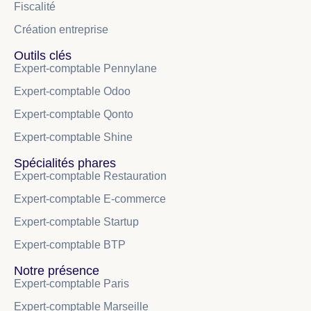
Fiscalité
Création entreprise
Outils clés
Expert-comptable Pennylane
Expert-comptable Odoo
Expert-comptable Qonto
Expert-comptable Shine
Spécialités phares
Expert-comptable Restauration
Expert-comptable E-commerce
Expert-comptable Startup
Expert-comptable BTP
Notre présence
Expert-comptable Paris
Expert-comptable Marseille