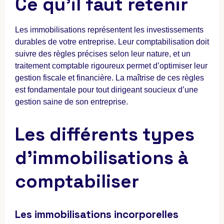
Ce qu’il faut retenir
Les immobilisations représentent les investissements
durables de votre entreprise. Leur comptabilisation doit
suivre des règles précises selon leur nature, et un
traitement comptable rigoureux permet d’optimiser leur
gestion fiscale et financière. La maîtrise de ces règles
est fondamentale pour tout dirigeant soucieux d’une
gestion saine de son entreprise.
Les différents types
d’immobilisations à
comptabiliser
Les immobilisations incorporelles