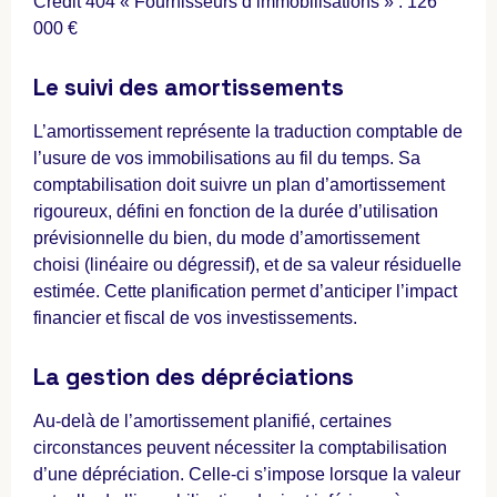
Crédit 404 « Fournisseurs d’immobilisations » : 126
000 €
Le suivi des amortissements
L’amortissement représente la traduction comptable de
l’usure de vos immobilisations au fil du temps. Sa
comptabilisation doit suivre un plan d’amortissement
rigoureux, défini en fonction de la durée d’utilisation
prévisionnelle du bien, du mode d’amortissement
choisi (linéaire ou dégressif), et de sa valeur résiduelle
estimée. Cette planification permet d’anticiper l’impact
financier et fiscal de vos investissements.
La gestion des dépréciations
Au-delà de l’amortissement planifié, certaines
circonstances peuvent nécessiter la comptabilisation
d’une dépréciation. Celle-ci s’impose lorsque la valeur