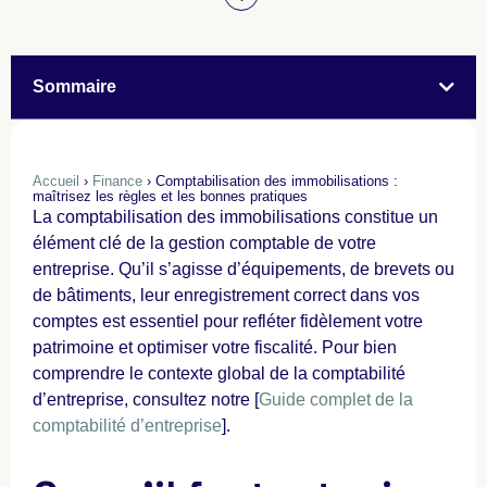
Sommaire
Accueil
›
Finance
›
Comptabilisation des immobilisations :
maîtrisez les règles et les bonnes pratiques
La comptabilisation des immobilisations constitue un
élément clé de la gestion comptable de votre
entreprise. Qu’il s’agisse d’équipements, de brevets ou
de bâtiments, leur enregistrement correct dans vos
comptes est essentiel pour refléter fidèlement votre
patrimoine et optimiser votre fiscalité. Pour bien
comprendre le contexte global de la comptabilité
d’entreprise, consultez notre [
Guide complet de la
comptabilité d’entreprise
].