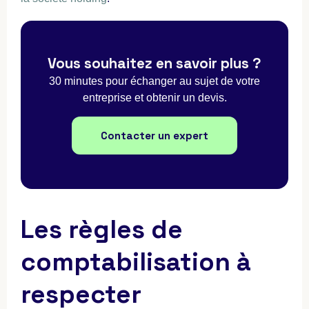
Vous souhaitez en savoir plus ?
30 minutes pour échanger au sujet de votre
entreprise et obtenir un devis.
Contacter un expert
Les règles de
comptabilisation à
respecter