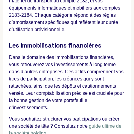
matériel de transport au compte 2182, et vos
équipements informatiques et mobiliers aux comptes
2183-2184. Chaque catégorie répond à des règles
d’amortissement spécifiques qui reflètent leur durée
d’utilisation prévisionnelle.
Les immobilisations financières
Dans le domaine des immobilisations financières,
vous retrouverez vos investissements à long terme
dans d’autres entreprises. Ces actifs comprennent vos
titres de participation, les créances qui y sont
rattachées, ainsi que les dépôts et cautionnements
versés. Leur comptabilisation précise est cruciale pour
la bonne gestion de votre portefeuille
d’investissements.
Vous souhaitez structurer vos participations ou créer
une société de tête ? Consultez notre
guide ultime de
la société holding
.