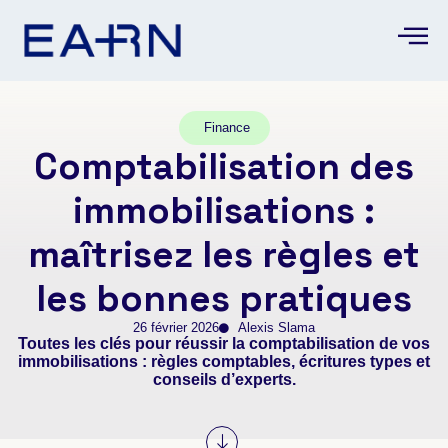
Finance
Comptabilisation des
immobilisations :
maîtrisez les règles et
les bonnes pratiques
26 février 2026
Alexis Slama
Toutes les clés pour réussir la comptabilisation de vos
immobilisations : règles comptables, écritures types et
conseils d’experts.