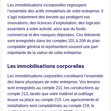
Les immobilisations incorporelles regroupent
l’ensemble des actifs immatériels de votre entreprise. Il
s’agit notamment des brevets qui protègent vos
innovations, des licences d’exploitation, des logiciels
essentiels à votre activité, ainsi que du fonds
commercial et des marques déposées. Ces éléments
sont enregistrés dans les comptes 201 à 208 du plan
comptable général et représentent souvent une part
importante de la valeur de votre entreprise.
Les immobilisations corporelles
Les immobilisations corporelles constituent l’ensemble
des biens physiques de votre entreprise. Vos terrains
sont enregistrés au compte 211, les constructions au
compte 213, tandis que votre matériel et outillage
trouve sa place au compte 215. Les agencements et
installations sont comptabilisés au compte 218, le