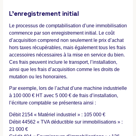
L’enregistrement initial
Le processus de comptabilisation d’une immobilisation
commence par son enregistrement initial. Le coût
d’acquisition comprend non seulement le prix d’achat
hors taxes récupérables, mais également tous les frais
accessoires nécessaires à la mise en service du bien.
Ces frais peuvent inclure le transport, l’installation,
ainsi que les frais d’acquisition comme les droits de
mutation ou les honoraires.
Par exemple, lors de l’achat d’une machine industrielle
à 100 000 € HT avec 5 000 € de frais d’installation,
l’écriture comptable se présentera ainsi :
Débit 2154 « Matériel industriel » : 105 000 €
Débit 44562 « TVA déductible sur immobilisations » :
21 000 €