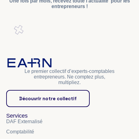
Une fois par mois, recevez toute l’actualité pour les
entrepreneurs !
Le premier collectif d’experts-comptables
entrepreneurs. Ne comptez plus,
multipliez.
Découvrir notre collectif
Services
DAF Externalisé
Comptabilité