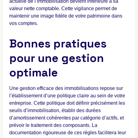
actuelle de l’immobilisation devient inférieure à sa
valeur nette comptable. Cette vigilance permet de
maintenir une image fidèle de votre patrimoine dans
vos comptes.
Bonnes pratiques
pour une gestion
optimale
Une gestion efficace des immobilisations repose sur
l’établissement d’une politique claire au sein de votre
entreprise. Cette politique doit définir précisément les
seuils d’immobilisation, établir des durées
d’amortissement cohérentes par catégorie d’actifs, et
prévoir le traitement des composants. La
documentation rigoureuse de ces règles facilitera leur