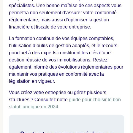
spécialistes. Une bonne maîtrise de ces aspects vous
permettra non seulement d’assurer votre conformité
réglementaire, mais aussi d’optimiser la gestion
financière et fiscale de votre entreprise.
La formation continue de vos équipes comptables,
l’utilisation d’outils de gestion adaptés, et le recours
ponctuel à des experts constituent les clés d’une
gestion réussie de vos immobilisations. Restez
également informé des évolutions réglementaires pour
maintenir vos pratiques en conformité avec la
législation en vigueur.
Vous créez votre entreprise ou gérez plusieurs
structures ? Consultez notre
guide pour choisir le bon
statut juridique en 2024
.