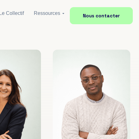
Le Collectif
Ressources
Nous contacter