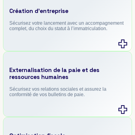
Création d’entreprise
Sécurisez votre lancement avec un accompagnement
complet, du choix du statut à l’immatriculation.
Externalisation de la paie et des
ressources humaines
Sécurisez vos relations sociales et assurez la
conformité de vos bulletins de paie.