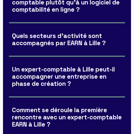
comptable plutôt qu'à un logiciel de
comptabilité en ligne ?
Quels secteurs d'activité sont
accompagnés par EARN à Lille ?
Un expert-comptable à Lille peut-il
accompagner une entreprise en
phase de création ?
Comment se déroule la première
rencontre avec un expert-comptable
EARN à Lille ?