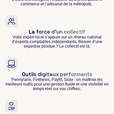
commerce et l’artisanat de la métropole.
La force d'un collectif
Votre expert local s’appuie sur un réseau national
d’experts-comptables indépendants. Besoin d’une
expertise pointue ? Le collectif est là.
Outils digitaux performants
Pennylane, Finthesis, Payfit, Silae : on maîtrise les
meilleurs outils pour une gestion fluide et une visibilité en
temps réel sur vos chiffres.