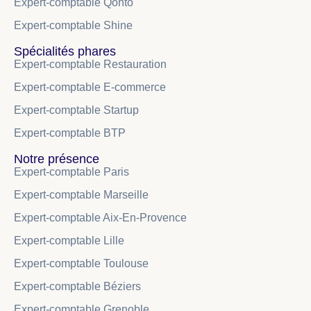
Expert-comptable Qonto
Expert-comptable Shine
Spécialités phares
Expert-comptable Restauration
Expert-comptable E-commerce
Expert-comptable Startup
Expert-comptable BTP
Notre présence
Expert-comptable Paris
Expert-comptable Marseille
Expert-comptable Aix-En-Provence
Expert-comptable Lille
Expert-comptable Toulouse
Expert-comptable Béziers
Expert-comptable Grenoble