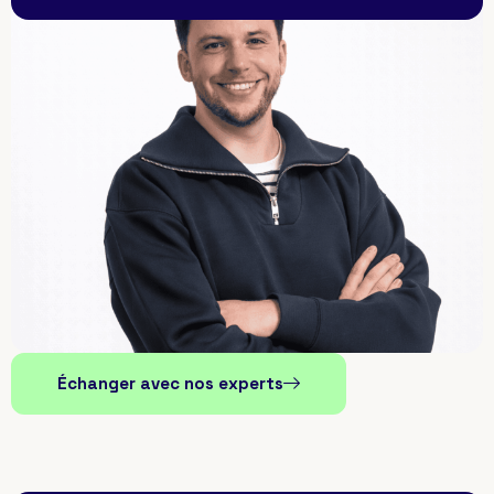
Échanger avec nos experts