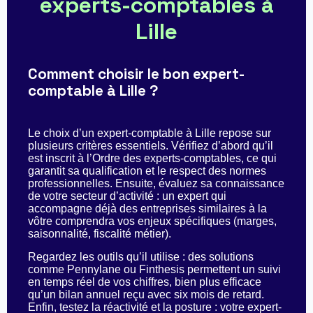
experts-comptables à
Lille
Comment choisir le bon expert-
comptable à Lille ?
Le choix d’un expert-comptable à Lille repose sur
plusieurs critères essentiels. Vérifiez d’abord qu’il
est inscrit à l’Ordre des experts-comptables, ce qui
garantit sa qualification et le respect des normes
professionnelles. Ensuite, évaluez sa connaissance
de votre secteur d’activité : un expert qui
accompagne déjà des entreprises similaires à la
vôtre comprendra vos enjeux spécifiques (marges,
saisonnalité, fiscalité métier).
Regardez les outils qu’il utilise : des solutions
comme Pennylane ou Finthesis permettent un suivi
en temps réel de vos chiffres, bien plus efficace
qu’un bilan annuel reçu avec six mois de retard.
Enfin, testez la réactivité et la posture : votre expert-