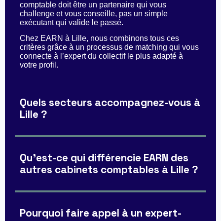
comptable doit être un partenaire qui vous
challenge et vous conseille, pas un simple
exécutant qui valide le passé.
Chez EARN à Lille, nous combinons tous ces
critères grâce à un processus de matching qui vous
connecte à l’expert du collectif le plus adapté à
votre profil.
Quels secteurs accompagnez-vous à
Lille ?
Qu'est-ce qui différencie EARN des
autres cabinets comptables à Lille ?
Pourquoi faire appel à un expert-