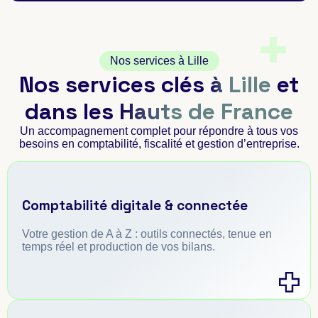
Nos services à Lille
Nos services clés
à Lille
et
dans les
Hauts de France
Un accompagnement complet pour répondre à tous vos
besoins en comptabilité, fiscalité et gestion d’entreprise.
Comptabilité digitale & connectée
Votre gestion de A à Z : outils connectés, tenue en
temps réel et production de vos bilans.