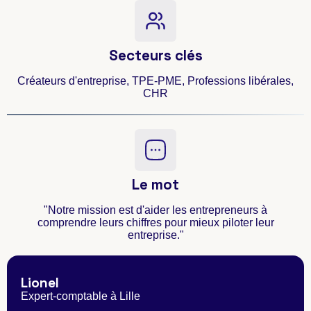
Secteurs clés
Créateurs d'entreprise, TPE-PME, Professions libérales,
CHR
Le mot
"Notre mission est d'aider les entrepreneurs à
comprendre leurs chiffres pour mieux piloter leur
entreprise."
Lionel
Expert-comptable à Lille