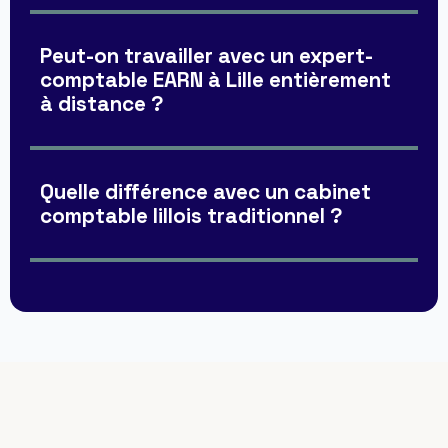
Peut-on travailler avec un expert-
comptable EARN à Lille entièrement
à distance ?
Quelle différence avec un cabinet
comptable lillois traditionnel ?