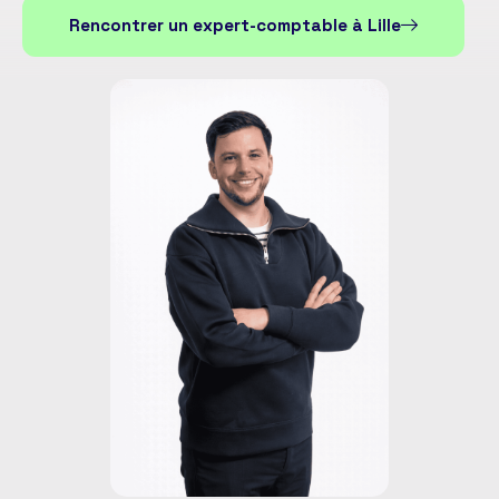
Rencontrer un expert-comptable à Lille