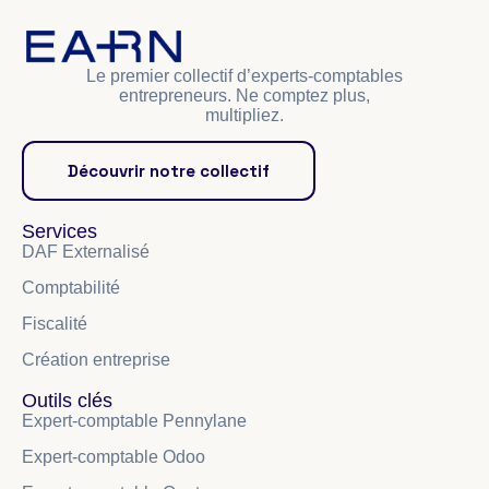
Le premier collectif d’experts-comptables
entrepreneurs. Ne comptez plus,
multipliez.
Découvrir notre collectif
Services
DAF Externalisé
Comptabilité
Fiscalité
Création entreprise
Outils clés
Expert-comptable Pennylane
Expert-comptable Odoo