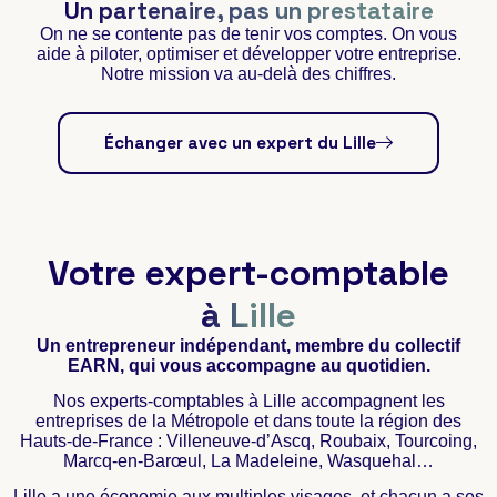
Un partenaire, pas un prestataire
On ne se contente pas de tenir vos comptes. On vous
aide à piloter, optimiser et développer votre entreprise.
Notre mission va au-delà des chiffres.
Échanger avec un expert du Lille
Votre expert-comptable
à Lille
Un entrepreneur indépendant, membre du collectif
EARN, qui vous accompagne au quotidien.
Nos experts-comptables à Lille accompagnent les
entreprises de la Métropole et dans toute la région des
Hauts-de-France : Villeneuve-d’Ascq, Roubaix, Tourcoing,
Marcq-en-Barœul, La Madeleine, Wasquehal…
Lille a une économie aux multiples visages, et chacun a ses