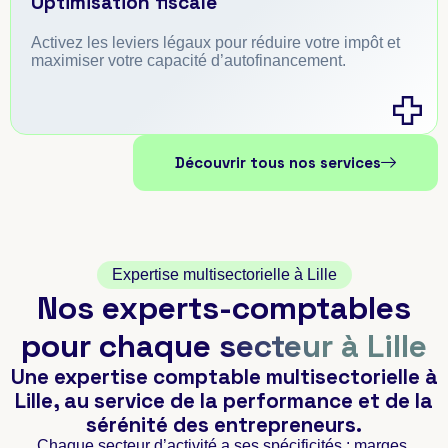
Optimisation fiscale
Activez les leviers légaux pour réduire votre impôt et
maximiser votre capacité d’autofinancement.
Découvrir tous nos services
Expertise multisectorielle à Lille
Nos experts-comptables
pour chaque
secteur à Lille
Une expertise comptable multisectorielle à
Lille, au service de la performance et de la
sérénité des entrepreneurs.
Chaque secteur d’activité a ses spécificités : marges,