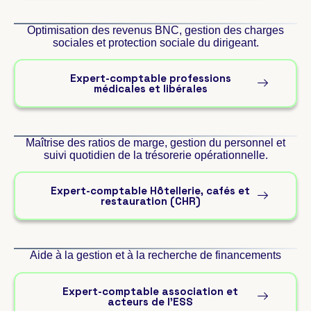
Optimisation des revenus BNC, gestion des charges
sociales et protection sociale du dirigeant.
Expert-comptable professions
médicales et libérales
Maîtrise des ratios de marge, gestion du personnel et
suivi quotidien de la trésorerie opérationnelle.
Expert-comptable Hôtellerie, cafés et
restauration (CHR)
Aide à la gestion et à la recherche de financements
Expert-comptable association et
acteurs de l’ESS