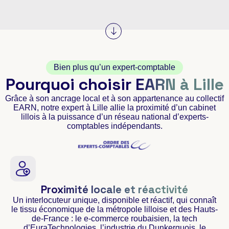
Bien plus qu’un expert-comptable
Pourquoi choisir
EARN à Lille
Grâce à son ancrage local et à son appartenance au collectif
EARN, notre expert à Lille allie la proximité d’un cabinet
lillois à la puissance d’un réseau national d’experts-
comptables indépendants.
Proximité locale et réactivité
Un interlocuteur unique, disponible et réactif, qui connaît
le tissu économique de la métropole lilloise et des Hauts-
de-France : le e-commerce roubaisien, la tech
d’EuraTechnologies, l’industrie du Dunkerquois, le