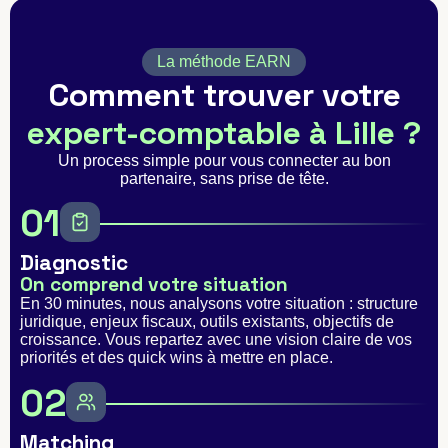
La méthode EARN
Comment trouver votre
expert-comptable à Lille ?
Un process simple pour vous connecter au bon
partenaire, sans prise de tête.
01
Diagnostic
On comprend votre situation
En 30 minutes, nous analysons votre situation : structure
juridique, enjeux fiscaux, outils existants, objectifs de
croissance. Vous repartez avec une vision claire de vos
priorités et des quick wins à mettre en place.
02
Matching