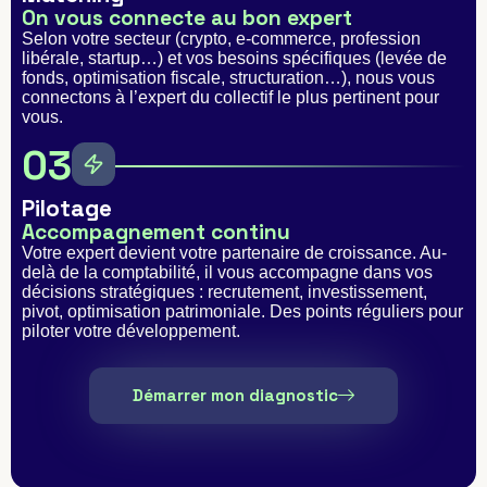
On vous connecte au bon expert
Selon votre secteur (crypto, e-commerce, profession
libérale, startup…) et vos besoins spécifiques (levée de
fonds, optimisation fiscale, structuration…), nous vous
connectons à l’expert du collectif le plus pertinent pour
vous.
03
Pilotage
Accompagnement continu
Votre expert devient votre partenaire de croissance. Au-
delà de la comptabilité, il vous accompagne dans vos
décisions stratégiques : recrutement, investissement,
pivot, optimisation patrimoniale. Des points réguliers pour
piloter votre développement.
Démarrer mon diagnostic