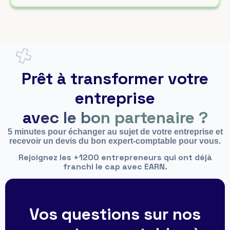
Prêt à transformer votre
entreprise
avec le bon partenaire ?
5 minutes pour échanger au sujet de votre entreprise et
recevoir un devis du bon expert-comptable pour vous.
Rejoignez les +1200 entrepreneurs qui ont déjà
franchi le cap avec EARN.
Vos questions sur nos