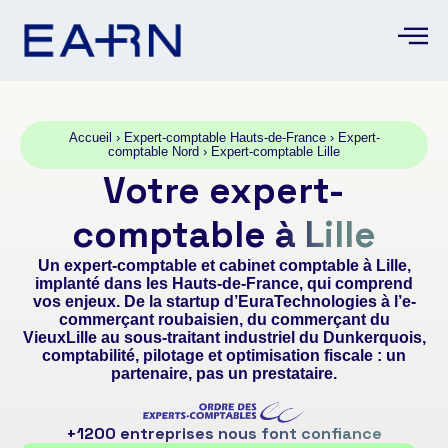
Accueil
›
Expert-comptable Hauts-de-France
›
Expert-
comptable Nord
›
Expert-comptable Lille
Votre expert-
comptable
à Lille
Un expert-comptable et cabinet comptable à Lille,
implanté dans les Hauts-de-France, qui comprend
vos enjeux. De la startup d’EuraTechnologies à l’e-
commerçant roubaisien, du commerçant du
VieuxLille au sous-traitant industriel du Dunkerquois,
comptabilité, pilotage et optimisation fiscale : un
partenaire, pas un prestataire.
+1200 entreprises nous font confiance