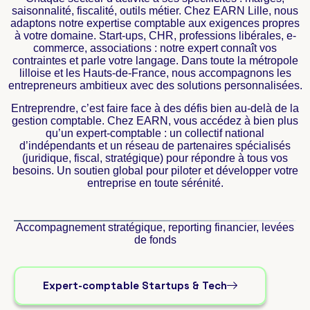
saisonnalité, fiscalité, outils métier. Chez EARN Lille, nous
adaptons notre expertise comptable aux exigences propres
à votre domaine. Start-ups, CHR, professions libérales, e-
commerce, associations : notre expert connaît vos
contraintes et parle votre langage. Dans toute la métropole
lilloise et les Hauts-de-France, nous accompagnons les
entrepreneurs ambitieux avec des solutions personnalisées.
Entreprendre, c’est faire face à des défis bien au-delà de la
gestion comptable. Chez EARN, vous accédez à bien plus
qu’un expert-comptable : un collectif national
d’indépendants et un réseau de partenaires spécialisés
(juridique, fiscal, stratégique) pour répondre à tous vos
besoins. Un soutien global pour piloter et développer votre
entreprise en toute sérénité.
Accompagnement stratégique, reporting financier, levées
de fonds
Expert-comptable Startups & Tech