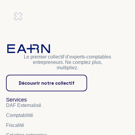
Le premier collectif d’experts-comptables
entrepreneurs. Ne comptez plus,
multipliez.
Découvrir notre collectif
Services
DAF Externalisé
Comptabilité
Fiscalité