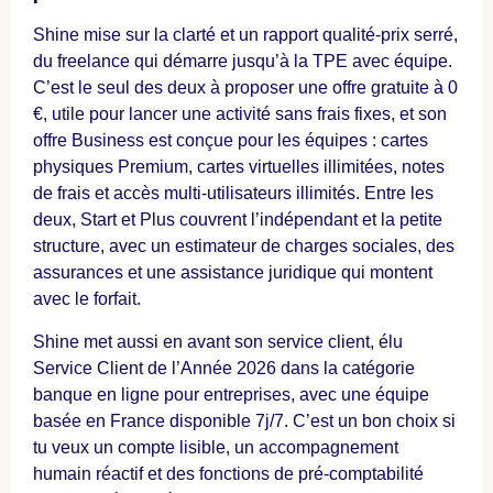
Shine mise sur la clarté et un rapport qualité-prix serré,
du freelance qui démarre jusqu’à la TPE avec équipe.
C’est le seul des deux à proposer une offre gratuite à 0
€, utile pour lancer une activité sans frais fixes, et son
offre Business est conçue pour les équipes : cartes
physiques Premium, cartes virtuelles illimitées, notes
de frais et accès multi-utilisateurs illimités. Entre les
deux, Start et Plus couvrent l’indépendant et la petite
structure, avec un estimateur de charges sociales, des
assurances et une assistance juridique qui montent
avec le forfait.
Shine met aussi en avant son service client, élu
Service Client de l’Année 2026 dans la catégorie
banque en ligne pour entreprises, avec une équipe
basée en France disponible 7j/7. C’est un bon choix si
tu veux un compte lisible, un accompagnement
humain réactif et des fonctions de pré-comptabilité