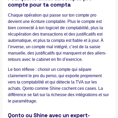
compte pour ta compta
Chaque opération qui passe sur ton compte pro
devient une écriture comptable. Plus le compte est
bien connecté à ton logiciel de comptabilité, plus la
récupération des transactions et des justificatifs est
automatique, et plus ta compta est fiable et à jour. À
l’inverse, un compte mal intégré, c’est de la saisie
manuelle, des justificatifs qui manquent et des allers-
retours avec le cabinet en fin d’exercice.
Le bon réflexe : choisir un compte qui sépare
clairement le pro du perso, qui exporte proprement
vers ta comptabilité et qui détecte la TVA sur les
achats. Qonto comme Shine cochent ces cases. La
différence se fait sur la richesse des intégrations et sur
le paramétrage.
Qonto ou Shine avec un expert-