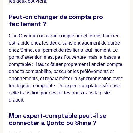
les deux couvrent.
Peut-on changer de compte pro
facilement ?
Oui. Ouvrir un nouveau compte pro et fermer l’ancien
est rapide chez les deux, sans engagement de durée
chez Shine, qui permet de résilier à tout moment. Le
point d’attention n’est pas l’ouverture mais la bascule
comptable : il faut clôturer proprement l’ancien compte
dans ta comptabilité, basculer les prélèvements et
abonnements, et reparamétrer la synchronisation avec
ton logiciel comptable. Un expert-comptable sécurise
cette transition pour éviter les trous dans la piste
d’audit.
Mon expert-comptable peut-il se
connecter à Qonto ou Shine ?