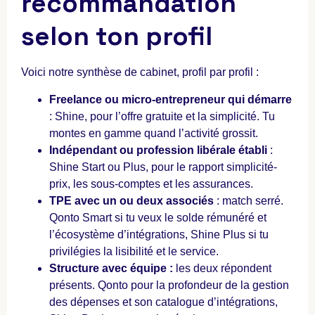
recommandation
selon ton profil
Voici notre synthèse de cabinet, profil par profil :
Freelance ou micro-entrepreneur qui démarre
: Shine, pour l’offre gratuite et la simplicité. Tu
montes en gamme quand l’activité grossit.
Indépendant ou profession libérale établi
:
Shine Start ou Plus, pour le rapport simplicité-
prix, les sous-comptes et les assurances.
TPE avec un ou deux associés
: match serré.
Qonto Smart si tu veux le solde rémunéré et
l’écosystème d’intégrations, Shine Plus si tu
privilégies la lisibilité et le service.
Structure avec équipe :
les deux répondent
présents. Qonto pour la profondeur de la gestion
des dépenses et son catalogue d’intégrations,