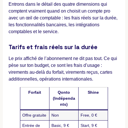
Entrons dans le détail des quatre dimensions qui
comptent vraiment quand on choisit un compte pro
avec un œil de comptable : les frais réels sur la durée,
les fonctionnalités bancaires, les intégrations
comptables et le service.
Tarifs et frais réels sur la durée
Le prix affiché de l’abonnement ne dit pas tout. Ce qui
pèse sur ton budget, ce sont les frais d’usage :
virements au-delà du forfait, virements reçus, cartes
additionnelles, opérations internationales.
Forfait
Qonto
Shine
(Indépenda
nts)
Offre gratuite
Non
Free, 0 €
Entrée de
Basic, 9 €
Start, 9 €