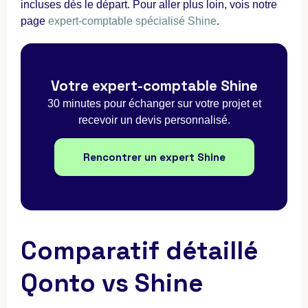
incluses dès le départ. Pour aller plus loin, vois notre
page
expert-comptable spécialisé Shine
.
Votre expert-comptable Shine
30 minutes pour échanger sur votre projet et
recevoir un devis personnalisé.
Rencontrer un expert Shine
Comparatif détaillé
Qonto vs Shine