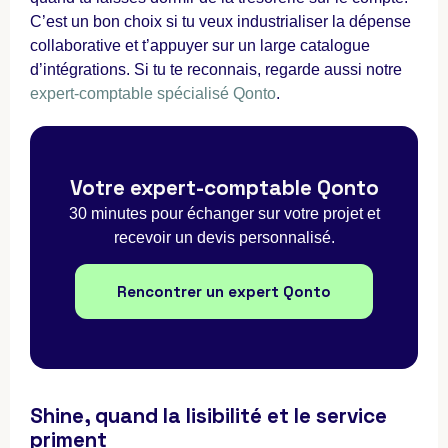
C’est un bon choix si tu veux industrialiser la dépense
collaborative et t’appuyer sur un large catalogue
d’intégrations. Si tu te reconnais, regarde aussi notre
expert-comptable spécialisé Qonto
.
Votre expert-comptable Qonto
30 minutes pour échanger sur votre projet et
recevoir un devis personnalisé.
Rencontrer un expert Qonto
Shine, quand la lisibilité et le service
priment