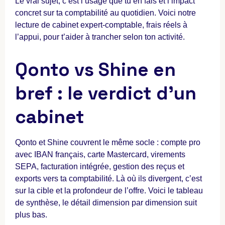
Le vrai sujet, c’est l’usage que tu en fais et l’impact
concret sur ta comptabilité au quotidien. Voici notre
lecture de cabinet expert-comptable, frais réels à
l’appui, pour t’aider à trancher selon ton activité.
Qonto vs Shine en
bref : le verdict d’un
cabinet
Qonto et Shine couvrent le même socle : compte pro
avec IBAN français, carte Mastercard, virements
SEPA, facturation intégrée, gestion des reçus et
exports vers ta comptabilité. Là où ils divergent, c’est
sur la cible et la profondeur de l’offre. Voici le tableau
de synthèse, le détail dimension par dimension suit
plus bas.