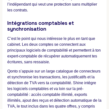
l’indépendant qui veut une protection sans multiplier
les contrats.
Intégrations comptables et
synchronisation
C’est le point qui nous intéresse le plus en tant que
cabinet. Les deux comptes se connectent aux
principaux logiciels de comptabilité et permettent à ton
expert-comptable de récupérer automatiquement tes
écritures, sans ressaisie.
Qonto s’appuie sur un large catalogue de connecteurs
et synchronise les transactions, les justificatifs et la
détection de TVA vers ta comptabilité. Shine intègre
les logiciels comptables et va loin sur la pré-
comptabilité : accès comptable illimité, exports
illimités, ajout des reçus et détection automatique de la
TVA, le tout inclus dans les quatre offres, y compris