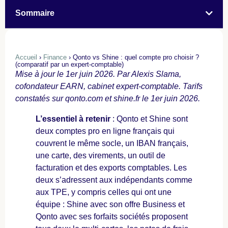
Sommaire
Accueil
›
Finance
›
Qonto vs Shine : quel compte pro choisir ?
(comparatif par un expert-comptable)
Mise à jour le 1er juin 2026. Par Alexis Slama,
cofondateur EARN, cabinet expert-comptable. Tarifs
constatés sur qonto.com et shine.fr le 1er juin 2026.
L’essentiel à retenir
: Qonto et Shine sont
deux comptes pro en ligne français qui
couvrent le même socle, un IBAN français,
une carte, des virements, un outil de
facturation et des exports comptables. Les
deux s’adressent aux indépendants comme
aux TPE, y compris celles qui ont une
équipe : Shine avec son offre Business et
Qonto avec ses forfaits sociétés proposent