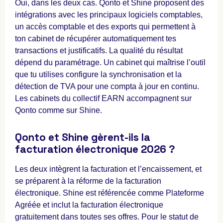
Oui, dans les deux cas. Qonto et Shine proposent des
intégrations avec les principaux logiciels comptables,
un accès comptable et des exports qui permettent à
ton cabinet de récupérer automatiquement tes
transactions et justificatifs. La qualité du résultat
dépend du paramétrage. Un cabinet qui maîtrise l’outil
que tu utilises configure la synchronisation et la
détection de TVA pour une compta à jour en continu.
Les cabinets du collectif EARN accompagnent sur
Qonto comme sur Shine.
Qonto et Shine gèrent-ils la
facturation électronique 2026 ?
Les deux intègrent la facturation et l’encaissement, et
se préparent à la réforme de la facturation
électronique. Shine est référencée comme Plateforme
Agréée et inclut la facturation électronique
gratuitement dans toutes ses offres. Pour le statut de