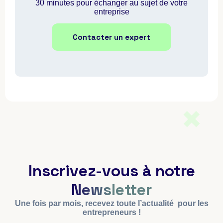
30 minutes pour échanger au sujet de votre
entreprise
Contacter un expert
Inscrivez-vous à notre
Newsletter
Une fois par mois, recevez toute l’actualité pour les
entrepreneurs !