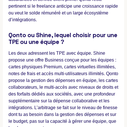
pertinent si le freelance anticipe une croissance rapide
ou veut le solde rémunéré et un large écosystème
d’intégrations.
Qonto ou Shine, lequel choisir pour une
TPE ou une équipe ?
Les deux adressent les TPE avec équipe. Shine
propose une offre Business conçue pour les équipes :
cartes physiques Premium, cartes virtuelles illimitées,
notes de frais et accès multi-utilisateurs illimités. Qonto
propose la gestion des dépenses en équipe, les cartes
collaborateurs, le multi-accès avec niveaux de droits et
des forfaits dédiés aux sociétés, avec une profondeur
supplémentaire sur la dépense collaborative et les
intégrations. L’arbitrage se fait sur le niveau de finesse
dont tu as besoin dans la gestion des dépenses et sur
le budget, pas sur la capacité à gérer une équipe, que