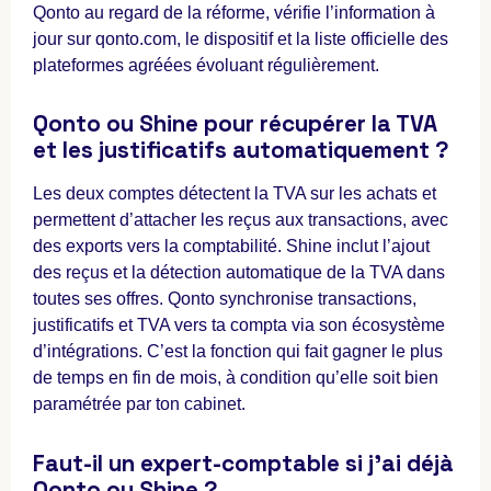
Qonto au regard de la réforme, vérifie l’information à
jour sur qonto.com, le dispositif et la liste officielle des
plateformes agréées évoluant régulièrement.
Qonto ou Shine pour récupérer la TVA
et les justificatifs automatiquement ?
Les deux comptes détectent la TVA sur les achats et
permettent d’attacher les reçus aux transactions, avec
des exports vers la comptabilité. Shine inclut l’ajout
des reçus et la détection automatique de la TVA dans
toutes ses offres. Qonto synchronise transactions,
justificatifs et TVA vers ta compta via son écosystème
d’intégrations. C’est la fonction qui fait gagner le plus
de temps en fin de mois, à condition qu’elle soit bien
paramétrée par ton cabinet.
Faut-il un expert-comptable si j’ai déjà
Qonto ou Shine ?