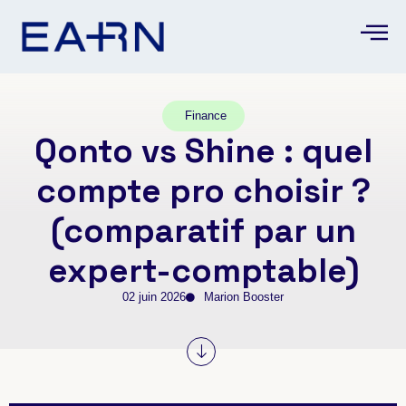
Finance
Qonto vs Shine : quel
compte pro choisir ?
(comparatif par un
expert-comptable)
02 juin 2026
Marion Booster