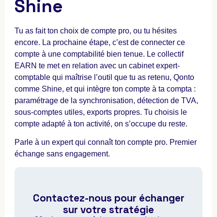
Shine
Tu as fait ton choix de compte pro, ou tu hésites
encore. La prochaine étape, c’est de connecter ce
compte à une comptabilité bien tenue. Le collectif
EARN te met en relation avec un cabinet expert-
comptable qui maîtrise l’outil que tu as retenu, Qonto
comme Shine, et qui intègre ton compte à ta compta :
paramétrage de la synchronisation, détection de TVA,
sous-comptes utiles, exports propres. Tu choisis le
compte adapté à ton activité, on s’occupe du reste.
Parle à un expert qui connaît ton compte pro. Premier
échange sans engagement.
Contactez-nous pour échanger
sur votre stratégie