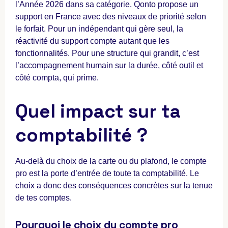
l’Année 2026 dans sa catégorie. Qonto propose un
support en France avec des niveaux de priorité selon
le forfait. Pour un indépendant qui gère seul, la
réactivité du support compte autant que les
fonctionnalités. Pour une structure qui grandit, c’est
l’accompagnement humain sur la durée, côté outil et
côté compta, qui prime.
Quel impact sur ta
comptabilité ?
Au-delà du choix de la carte ou du plafond, le compte
pro est la porte d’entrée de toute ta comptabilité. Le
choix a donc des conséquences concrètes sur la tenue
de tes comptes.
Pourquoi le choix du compte pro