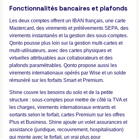
Fonctionnalités bancaires et plafonds
Les deux comptes offrent un IBAN français, une carte
Mastercard, des virements et prélèvements SEPA, des
virements instantanés et la gestion des sous-comptes.
Qonto pousse plus loin sur la gestion multi-cartes et
multi-utilisateurs, avec des cartes physiques et
virtuelles attribuables aux collaborateurs et des
plafonds paramétrables. Qonto propose aussi les
virements internationaux opérés par Wise et un solde
rémunéré sur les forfaits Smart et Premium.
Shine couvre les besoins du solo et de la petite
structure : sous-comptes pour mettre de côté la TVA et
les charges, virements internationaux entrants et
sortants selon le forfait, cartes Premium sur les offres
Plus et Business. Shine ajoute un volet assurances et
assistance (juridique, recouvrement, hospitalisation)
qui monte avec le forfait, un vrai plus pour