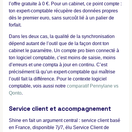
l’offre gratuite à 0 €. Pour un cabinet, ce point compte :
ton expert-comptable récupère des données propres
dès le premier euro, sans surcoût lié à un palier de
forfait.
Dans les deux cas, la qualité de la synchronisation
dépend autant de l’outil que de la façon dont ton
cabinet le paramètre. Un compte pro bien connecté à
ton logiciel comptable, c’est moins de saisie, moins
d’erreurs et une compta à jour en continu. C’est
précisément là qu’un expert-comptable qui maîtrise
l’outil fait la différence. Pour le contexte logiciel
comptable, vois aussi notre
comparatif Pennylane vs
Qonto
.
Service client et accompagnement
Shine en fait un argument central : service client basé
en France, disponible 7j/7, élu Service Client de