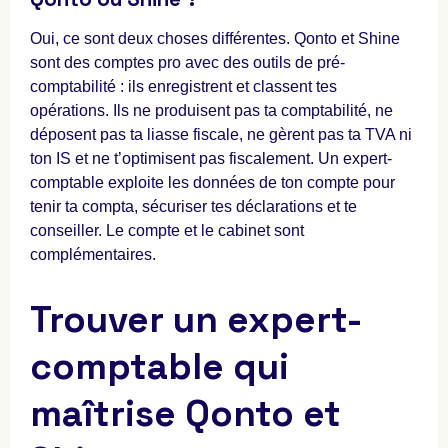
Oui, ce sont deux choses différentes. Qonto et Shine
sont des comptes pro avec des outils de pré-
comptabilité : ils enregistrent et classent tes
opérations. Ils ne produisent pas ta comptabilité, ne
déposent pas ta liasse fiscale, ne gèrent pas ta TVA ni
ton IS et ne t’optimisent pas fiscalement. Un expert-
comptable exploite les données de ton compte pour
tenir ta compta, sécuriser tes déclarations et te
conseiller. Le compte et le cabinet sont
complémentaires.
Trouver un expert-
comptable qui
maîtrise Qonto et