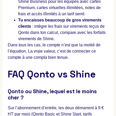
Shine Business pour les équipes avec cartes
Premium, cartes virtuelles illimitées, notes de
frais et accès illimités à un tarif serré.
Tu encaisses beaucoup de gros virements
clients
: intègre les frais sur virements reçus de
Qonto dans ton calcul, compare avec les forfaits
virements de Shine.
Dans tous les cas, le compte n’est que la moitié de
l’équation. La vraie valeur, c’est de connecter ce
compte à une compta bien tenue.
FAQ Qonto vs Shine
Qonto ou Shine, lequel est le moins
cher ?
Sur l’abonnement d’entrée, les deux démarrent à 9 €
HT par mois (Qonto Basic et Shine Start, tarifs