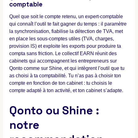
comptable
Quel que soit le compte retenu, un expert-comptable
qui connaît l’outil te fait gagner du temps : il paramètre
la synchronisation, fiabilise la détection de TVA, met
en place les sous-comptes utiles (TVA, charges,
provision IS) et exploite les exports pour produire ta
compta sans friction. Le collectif EARN réunit des
cabinets qui accompagnent les entrepreneurs sur
Qonto comme sur Shine, et qui intègrent l’outil que tu
as choisi à ta comptabilité. Tu n’as pas à choisir ton
compte en fonction de ton cabinet : tu choisis le
compte adapté à ton activité, et ton cabinet s’adapte.
Qonto ou Shine :
notre