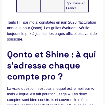
7j/7, basé en
France
Tarifs HT par mois, constatés en juin 2026 (facturation
annuelle pour Qonto). Les grilles évoluent : vérifie
toujours le prix à jour sur les pages officielles avant de
souscrire.
Qonto et Shine : à qui
s’adresse chaque
compte pro ?
La vraie question n’est pas « lequel est le meilleur »,
mais « lequel est fait pour ton usage ». Les deux
comptes sont bien construits et couvrent le même