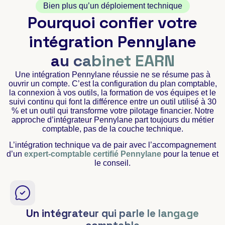
Bien plus qu’un déploiement technique
Pourquoi confier votre
intégration Pennylane
au cabinet EARN
Une intégration Pennylane réussie ne se résume pas à
ouvrir un compte. C’est la configuration du plan comptable,
la connexion à vos outils, la formation de vos équipes et le
suivi continu qui font la différence entre un outil utilisé à 30
% et un outil qui transforme votre pilotage financier. Notre
approche d’intégrateur Pennylane part toujours du métier
comptable, pas de la couche technique.
L’intégration technique va de pair avec l’accompagnement
d’un
expert-comptable certifié Pennylane
pour la tenue et
le conseil.
Un intégrateur qui parle le langage