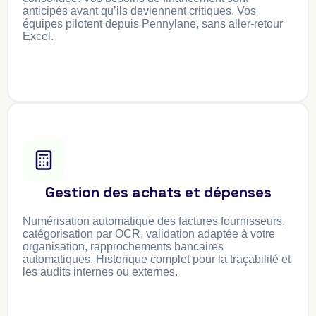
anticipés avant qu’ils deviennent critiques. Vos
équipes pilotent depuis Pennylane, sans aller-retour
Excel.
Gestion des achats et dépenses
Numérisation automatique des factures fournisseurs,
catégorisation par OCR, validation adaptée à votre
organisation, rapprochements bancaires
automatiques. Historique complet pour la traçabilité et
les audits internes ou externes.