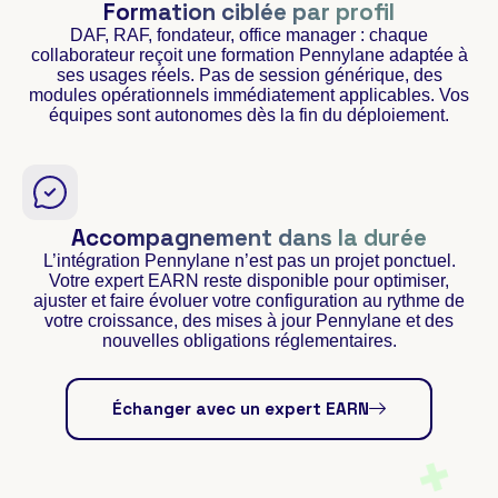
Formation ciblée par profil
DAF, RAF, fondateur, office manager : chaque
collaborateur reçoit une formation Pennylane adaptée à
ses usages réels. Pas de session générique, des
modules opérationnels immédiatement applicables. Vos
équipes sont autonomes dès la fin du déploiement.
Accompagnement dans la durée
L’intégration Pennylane n’est pas un projet ponctuel.
Votre expert EARN reste disponible pour optimiser,
ajuster et faire évoluer votre configuration au rythme de
votre croissance, des mises à jour Pennylane et des
nouvelles obligations réglementaires.
Échanger avec un expert EARN