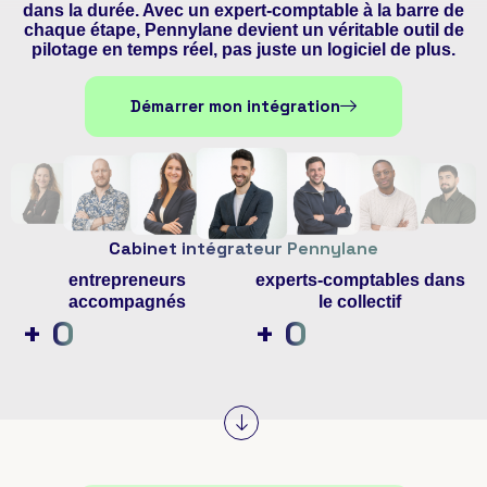
dans la durée. Avec un expert-comptable à la barre de
chaque étape, Pennylane devient un véritable outil de
pilotage en temps réel, pas juste un logiciel de plus.
Démarrer mon intégration
Cabinet intégrateur Pennylane
entrepreneurs
experts-comptables dans
accompagnés
le collectif
+
0
+
0