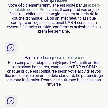
comptable
Votre déploiement Pennylane est piloté par un
expert-
comptable certifié Pennylane
. Il comprend vos enjeux
fiscaux, juridiques et stratégiques bien au-delà de la
couche technique. Là où un intégrateur classique
configure un logiciel, le cabinet EARN construit un
système financier durable, conforme et activable dès la
première semaine.
Paramétrage sur-mesure
Plan comptable adapté, analytique, TVA, multi-entités,
connexions bancaires, connecteurs ERP et CRM :
chaque brique est configurée selon votre activité et vos
flux réels, pas selon un modèle standard. Le paramétrage
de votre intégration Pennylane suit votre business, pas
l’inverse.