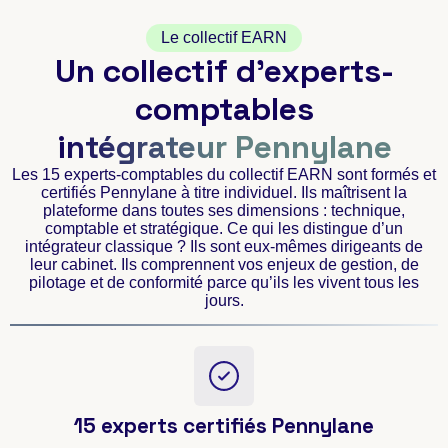
Le collectif EARN
Un collectif d’experts-
comptables
intégrateur Pennylane
Les 15 experts-comptables du collectif EARN sont formés et
certifiés Pennylane à titre individuel. Ils maîtrisent la
plateforme dans toutes ses dimensions : technique,
comptable et stratégique. Ce qui les distingue d’un
intégrateur classique ? Ils sont eux-mêmes dirigeants de
leur cabinet. Ils comprennent vos enjeux de gestion, de
pilotage et de conformité parce qu’ils les vivent tous les
jours.
15 experts certifiés Pennylane