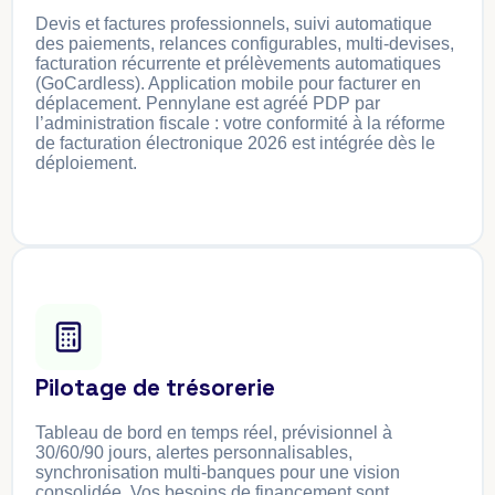
Devis et factures professionnels, suivi automatique
des paiements, relances configurables, multi-devises,
facturation récurrente et prélèvements automatiques
(GoCardless). Application mobile pour facturer en
déplacement. Pennylane est agréé PDP par
l’administration fiscale : votre conformité à la réforme
de facturation électronique 2026 est intégrée dès le
déploiement.
Pilotage de trésorerie
Tableau de bord en temps réel, prévisionnel à
30/60/90 jours, alertes personnalisables,
synchronisation multi-banques pour une vision
consolidée. Vos besoins de financement sont