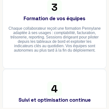
Formation de vos équipes
Chaque collaborateur reçoit une formation Pennylane
adaptée à ses usages : comptabilité, facturation,
trésorerie, reporting. Sessions dirigeant pour piloter
depuis les tableaux de bord et exploiter les
indicateurs clés au quotidien. Vos équipes sont
autonomes au plus tard à la fin du déploiement.
Suivi et optimisation continue