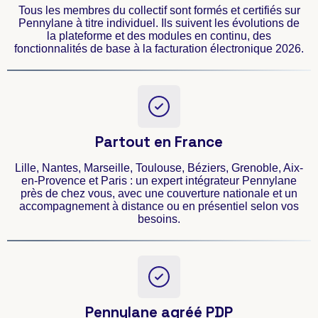
Tous les membres du collectif sont formés et certifiés sur
Pennylane à titre individuel. Ils suivent les évolutions de
la plateforme et des modules en continu, des
fonctionnalités de base à la facturation électronique 2026.
Partout en France
Lille, Nantes, Marseille, Toulouse, Béziers, Grenoble, Aix-
en-Provence et Paris : un expert intégrateur Pennylane
près de chez vous, avec une couverture nationale et un
accompagnement à distance ou en présentiel selon vos
besoins.
Pennylane agréé PDP