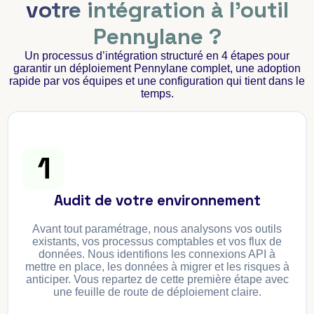
votre intégration à l'outil
Pennylane ?
Un processus d’intégration structuré en 4 étapes pour
garantir un déploiement Pennylane complet, une adoption
rapide par vos équipes et une configuration qui tient dans le
temps.
Audit de votre environnement
Avant tout paramétrage, nous analysons vos outils
existants, vos processus comptables et vos flux de
données. Nous identifions les connexions API à
mettre en place, les données à migrer et les risques à
anticiper. Vous repartez de cette première étape avec
une feuille de route de déploiement claire.