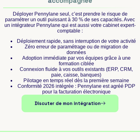
accompagnée​
Déployer Pennylane seul, c’est prendre le risque de
paramétrer un outil puissant à 30 % de ses capacités. Avec
un intégrateur Pennylane qui est aussi votre cabinet expert-
comptable :
Déploiement rapide, sans interruption de votre activité
Zéro erreur de paramétrage ou de migration de
données
Adoption immédiate par vos équipes grâce à une
formation ciblée
Connexion fluide à vos outils existants (ERP, CRM,
paie, caisse, banques)
Pilotage en temps réel dès la première semaine
Conformité 2026 intégrée : Pennylane est agréé PDP
pour la facturation électronique
Discuter de mon intégration