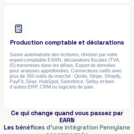
Production comptable et déclarations
Saisie automatisée des écritures, révision par votre
expert-comptable EARN, déclarations fiscales (TVA,
IS) transmises dans les délais. Export de données
pour analyses approfondies. Connecteurs natifs avec
plus de 300 outils du marché : Qonto, Stripe, Shopify,
PayFit, Silae, HubSpot, Salesforce, Sellsy et bien
d’autres ERP, CRM ou logiciels de paie.
Ce qui change quand vous passez par
EARN
Les bénéfices d'une intégration Pennylane