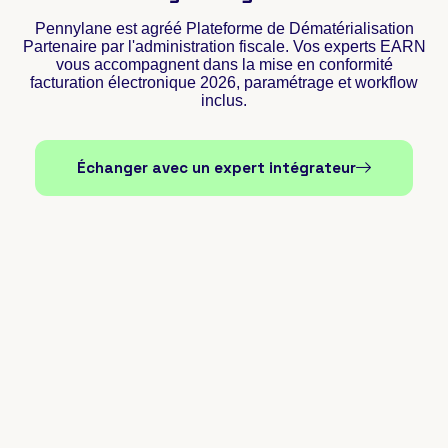
Pennylane est agréé Plateforme de Dématérialisation
Partenaire par l'administration fiscale. Vos experts EARN
vous accompagnent dans la mise en conformité
facturation électronique 2026, paramétrage et workflow
inclus.
Échanger avec un expert intégrateur