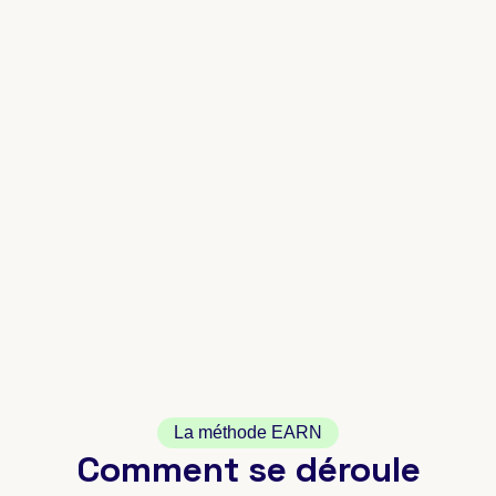
La méthode EARN
Comment se déroule