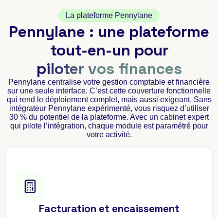
La plateforme Pennylane
Pennylane : une plateforme
tout-en-un pour
piloter vos finances
Pennylane centralise votre gestion comptable et financière
sur une seule interface. C’est cette couverture fonctionnelle
qui rend le déploiement complet, mais aussi exigeant. Sans
intégrateur Pennylane expérimenté, vous risquez d’utiliser
30 % du potentiel de la plateforme. Avec un cabinet expert
qui pilote l’intégration, chaque module est paramétré pour
votre activité.
Facturation et encaissement