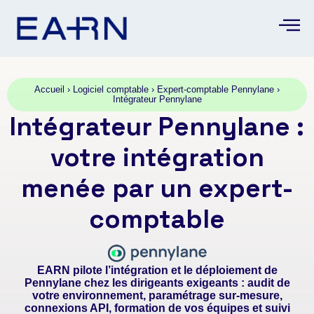
Accueil
›
Logiciel comptable
›
Expert-comptable Pennylane
›
Intégrateur Pennylane
Intégrateur Pennylane :
votre intégration
menée par un expert-
comptable
EARN pilote l’intégration et le déploiement de
Pennylane chez les dirigeants exigeants : audit de
votre environnement, paramétrage sur-mesure,
connexions API, formation de vos équipes et suivi