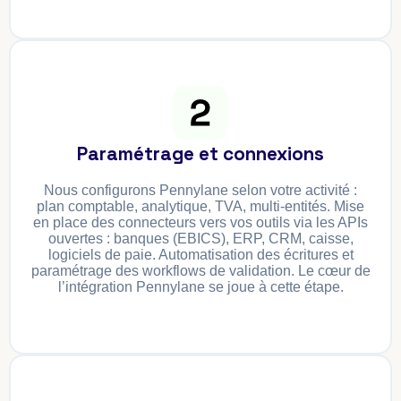
Paramétrage et connexions
Nous configurons Pennylane selon votre activité :
plan comptable, analytique, TVA, multi-entités. Mise
en place des connecteurs vers vos outils via les APIs
ouvertes : banques (EBICS), ERP, CRM, caisse,
logiciels de paie. Automatisation des écritures et
paramétrage des workflows de validation. Le cœur de
l’intégration Pennylane se joue à cette étape.