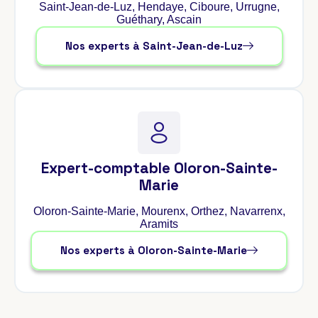
Saint-Jean-de-Luz, Hendaye, Ciboure, Urrugne,
Guéthary, Ascain
Nos experts à Saint-Jean-de-Luz
Expert-comptable Oloron-Sainte-
Marie
Oloron-Sainte-Marie, Mourenx, Orthez, Navarrenx,
Aramits
Nos experts à Oloron-Sainte-Marie