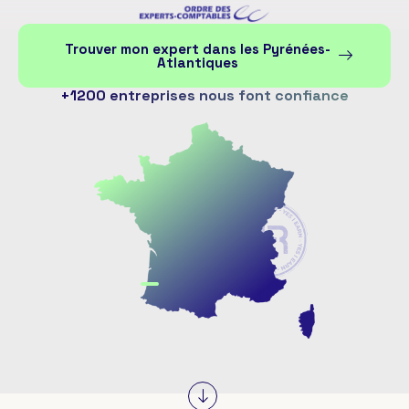
Trouver mon expert dans les Pyrénées-
Atlantiques
+1200 entreprises nous font confiance