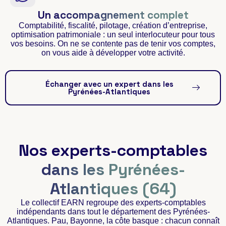
Un accompagnement complet
Comptabilité, fiscalité, pilotage, création d’entreprise,
optimisation patrimoniale : un seul interlocuteur pour tous
vos besoins. On ne se contente pas de tenir vos comptes,
on vous aide à développer votre activité.
Échanger avec un expert dans les
Pyrénées-Atlantiques
Nos experts-comptables
dans les Pyrénées-
Atlantiques (64)
Le collectif EARN regroupe des experts-comptables
indépendants dans tout le département des Pyrénées-
Atlantiques. Pau, Bayonne, la côte basque : chacun connaît