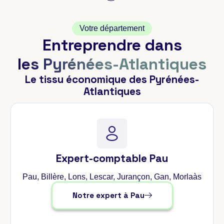
Votre département
Entreprendre dans
les Pyrénées-Atlantiques
Le tissu économique des Pyrénées-
Atlantiques
Expert-comptable Pau
Pau, Billère, Lons, Lescar, Jurançon, Gan, Morlaàs
Notre expert à Pau