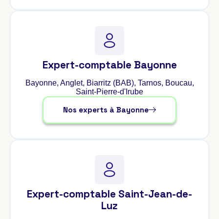
Expert-comptable Bayonne
Bayonne, Anglet, Biarritz (BAB), Tarnos, Boucau,
Saint-Pierre-d'Irube
Nos experts à Bayonne
Expert-comptable Saint-Jean-de-
Luz