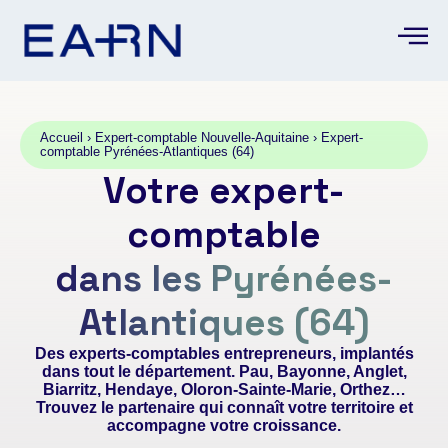
Accueil
›
Expert-comptable Nouvelle-Aquitaine
›
Expert-
comptable Pyrénées-Atlantiques (64)
Votre expert-
comptable
dans les Pyrénées-
Atlantiques (64)
Des experts-comptables entrepreneurs, implantés
dans tout le département. Pau, Bayonne, Anglet,
Biarritz, Hendaye, Oloron-Sainte-Marie, Orthez…
Trouvez le partenaire qui connaît votre territoire et
accompagne votre croissance.