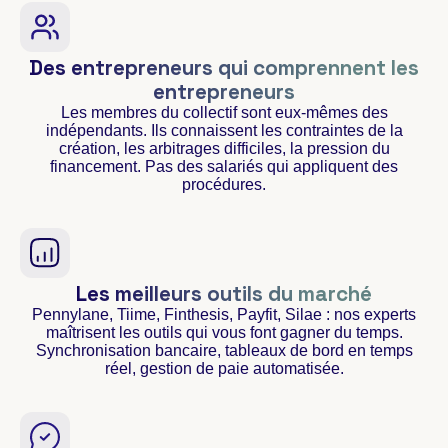
Des entrepreneurs qui comprennent les
entrepreneurs
Les membres du collectif sont eux-mêmes des
indépendants. Ils connaissent les contraintes de la
création, les arbitrages difficiles, la pression du
financement. Pas des salariés qui appliquent des
procédures.
Les meilleurs outils du marché
Pennylane, Tiime, Finthesis, Payfit, Silae : nos experts
maîtrisent les outils qui vous font gagner du temps.
Synchronisation bancaire, tableaux de bord en temps
réel, gestion de paie automatisée.