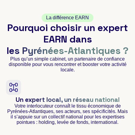
La différence EARN
Pourquoi choisir un expert
EARN dans
les Pyrénées-Atlantiques ?
Plus qu’un simple cabinet, un partenaire de confiance
disponible pour vous rencontrer et booster votre activité
locale.
Un expert local, un réseau national
Votre interlocuteur connaît le tissu économique de
Pyrénées-Atlantiques, ses acteurs, ses spécificités. Mais
il s’appuie sur un collectif national pour les expertises
pointues : holding, levée de fonds, international.