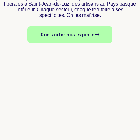
libérales à Saint-Jean-de-Luz, des artisans au Pays basque
intérieur. Chaque secteur, chaque territoire a ses
spécificités. On les maîtrise.
Contacter nos experts